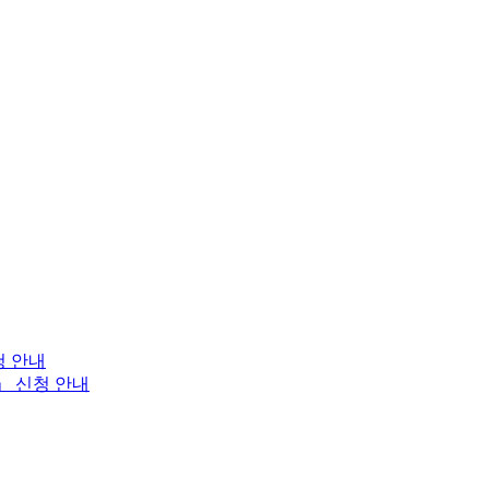
청 안내
」 신청 안내