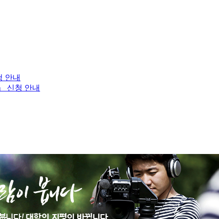
청 안내
」 신청 안내