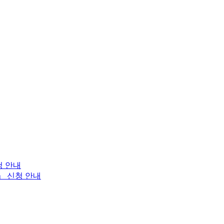
청 안내
」 신청 안내