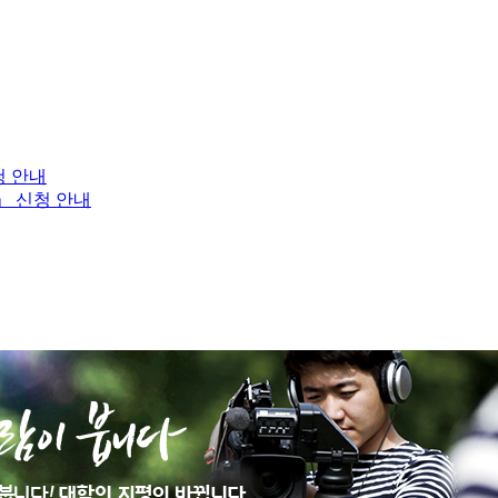
청 안내
」 신청 안내