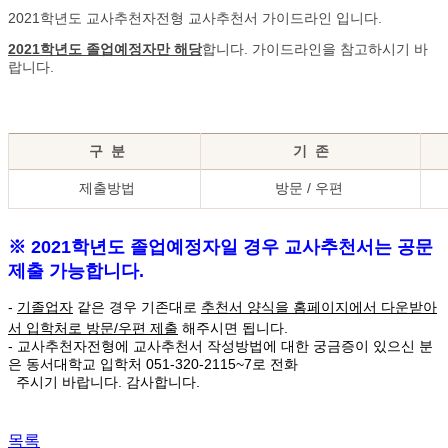
2021학년도 교사추천자전형 교사추천서 가이드라인 입니다.
2021학년도 졸업예정자만 해당
합니다. 가이드라인을 참고하시기 바
랍니다.
구 분
기 존
제출방법
방문 / 우편
※ 2021학년도 졸업예정자일 경우 교사추천서는 공문
제출 가능합니다.
-
기졸업자
같은 경우 기존대로
추천서 양식을 홈페이지에서 다운받아
서 입학처로 방문/우편 제출
해주시면 됩니다.
- 교사추천자전형에 교사추천서 작성방법에 대한 궁금증이 있으신 분
은 동서대학교 입학처 051-320-2115~7로 전화
주시기 바랍니다.
감사합니다.
목록