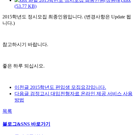
2015학년도 정시모집 최종인원(정원내).xlsx
(53.77 KB)
2015학년도 정시모집 최종인원입니다. (변경사항은 Update 됩
니다.)
참고하시기 바랍니다.
좋은 하루 되십시오.
이전글
2015학년도 편입생 모집요강입니다.
다음글
검정고시 대입전형자료 온라인 제공 서비스 사용
방법
목록
블로그&SNS 바로가기