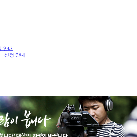
청 안내
」 신청 안내