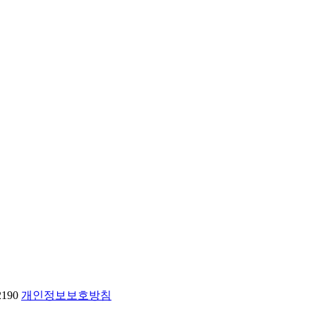
2190
개인정보보호방침