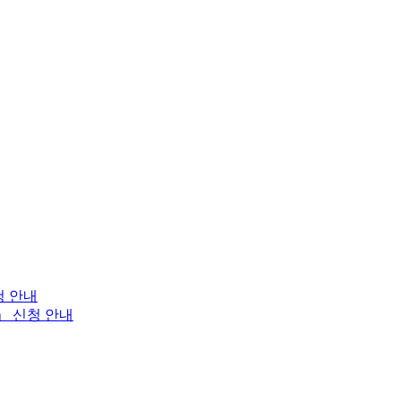
청 안내
」 신청 안내