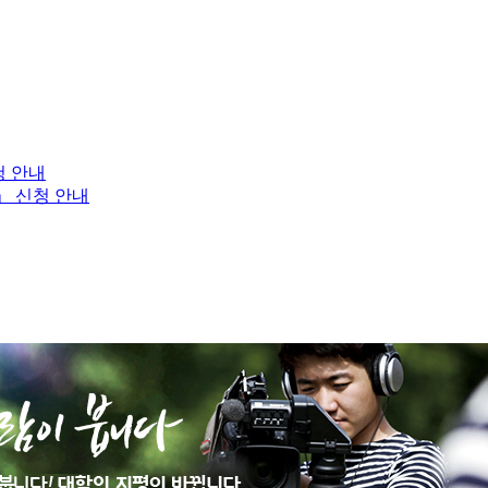
청 안내
」 신청 안내