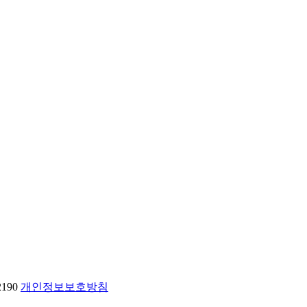
2190
개인정보보호방침