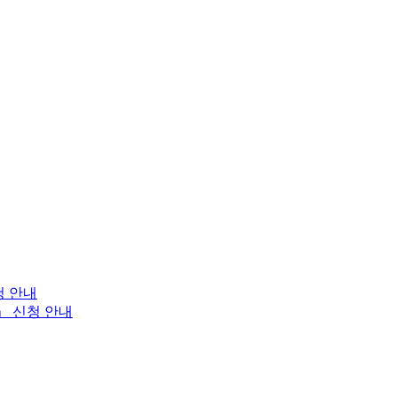
청 안내
」 신청 안내