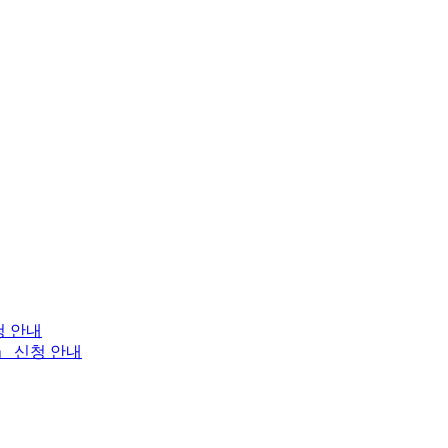
청 안내
」 신청 안내