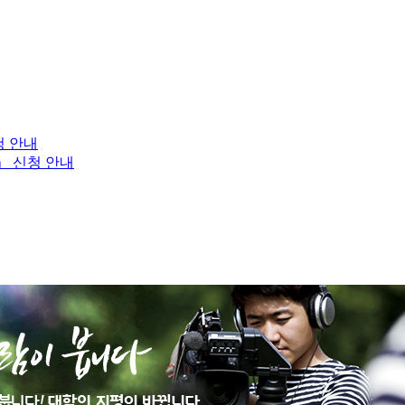
청 안내
」 신청 안내