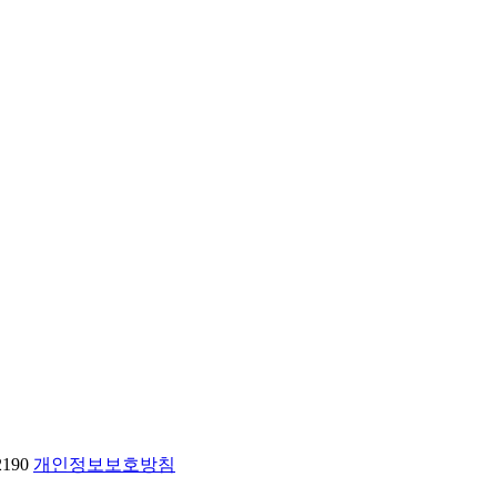
2190
개인정보보호방침