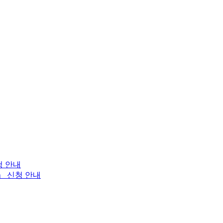
청 안내
」 신청 안내