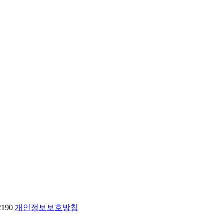
2190
개인정보보호방침