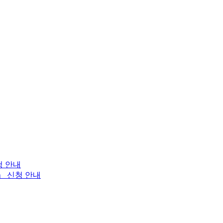
청 안내
」 신청 안내