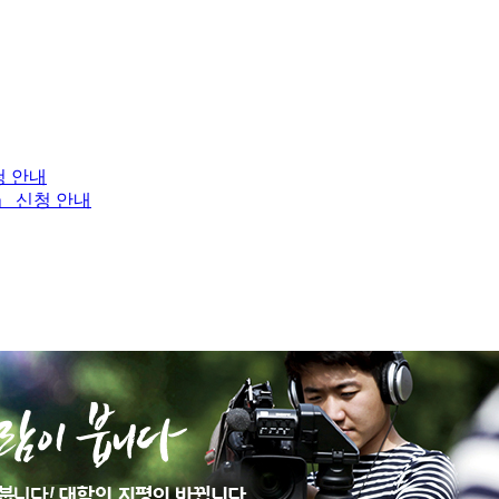
청 안내
」 신청 안내