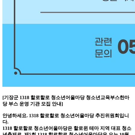
[기장군 1318 할로할로 청소년어울마당 청소년교육부스한마
당 부스 운영 기관 모집 안내]
안녕하세요. 1318 할로할로 청소년어울마당 추진위원회입니
다.
1318 할로할로 청소년어울마당은 할로윈 테마 지역 대표 청소
년축제로, 제5회 1318 할로할로 청소년어울마당은 오는 10월