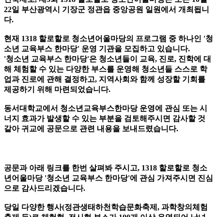
22일 부산광역시 기장군 정관읍 중앙공원 일원에서 개최됩니
다.
현재 1318 할로할로 청소년어울마당의 프로그램 중 하나인 '청
소년 교육부스 한마당' 운영 기관을 모집하고 있습니다.
'청소년 교육부스 한마당'은 청소년들이 교육, 진로, 진학에 대
해 체험할 수 있는 다양한 부스를 운영해 청소년들 스스로 학
업과 진로에 관해 결정하고, 지역사회와 함께 성장할 기회를
제공하기 위해 마련되었습니다.
동서대학교에서 청소년교육부스한마당 운영에 관심 또는 시
너지 효과가 발생할 수 있는 부분을 검토해주시면 감사할 것
같아 귀교에 공문으로 관련 내용을 보내드렸습니다.
공문과 아래 링크를 한번 살펴봐 주시고, 1318 할로할로 청소
년어울마당 '청소년 교육부스 한마당'에 관심 가져주시면 진심
으로 감사드리겠습니다.
당일 다양한 행사(정관생태하천학습문화축제, 과학창의체험