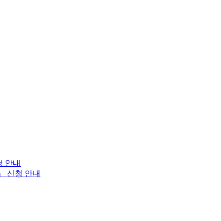
청 안내
」 신청 안내