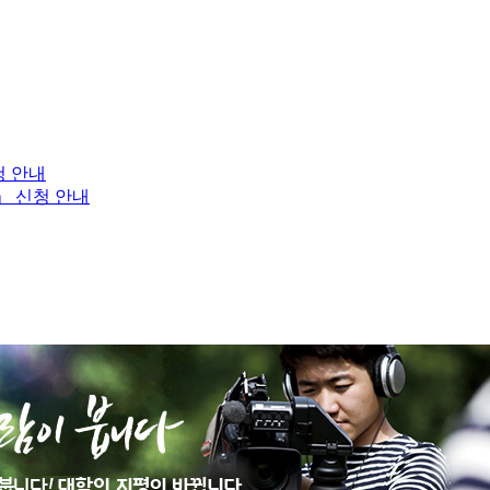
청 안내
」 신청 안내