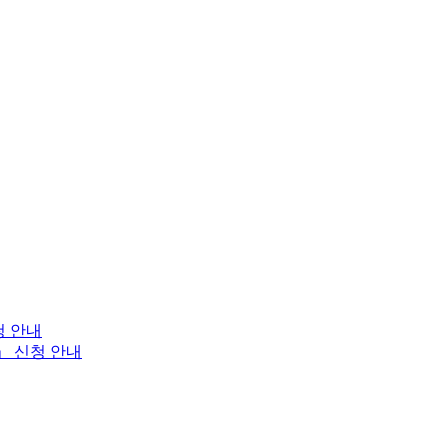
청 안내
」 신청 안내