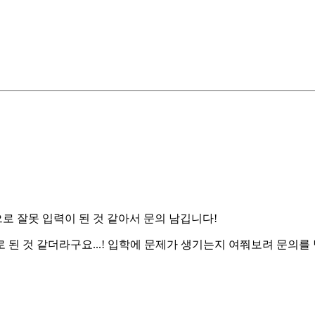
생으로 잘못 입력이 된 것 같아서 문의 남깁니다!
로 된 것 같더라구요...! 입학에 문제가 생기는지 여쭤보려 문의를