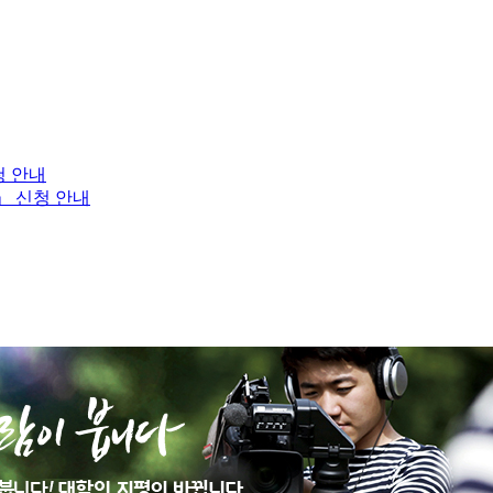
청 안내
」 신청 안내