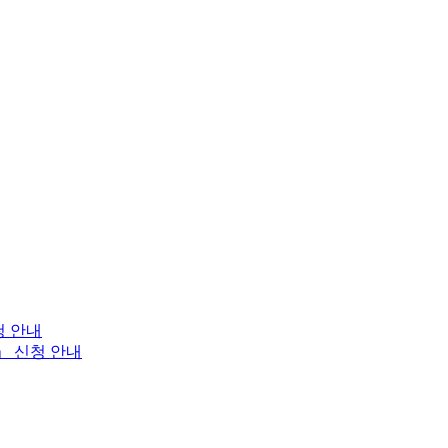
청 안내
」 신청 안내