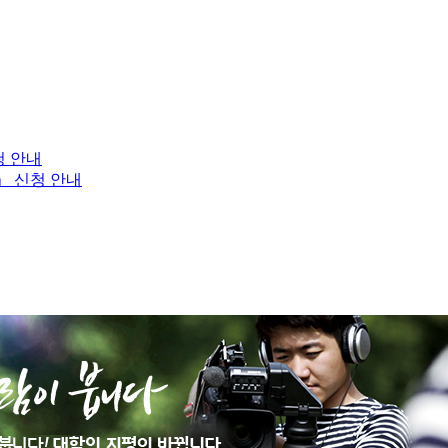
청 안내
」 신청 안내