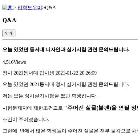
>
입학도우미
>
Q&A
Q&A
인쇄
오늘 있었던 동서대 디자인과 실기시험 관련 문의드립니다.
4,516
Views
정시
2021동서대 입시생
2021-01-22 20:26:09
오늘 있었던 2021동서대 정시 실기시험 관련 문의드립니다.
저는 오늘 정시실기시험을 쳤던 학생입니다.
"주어진 실물(볼펜)을 연필 
시험문제지에 제한조건으로
조건이 주어졌습니다.
그런데 반에서 많은 학생들이 주어진 실물은 전부 물감으로 채