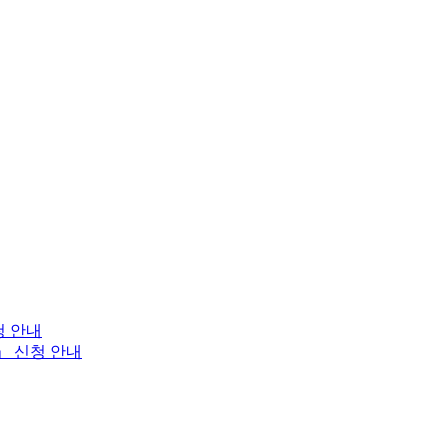
청 안내
」 신청 안내