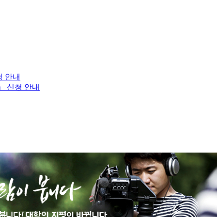
청 안내
」 신청 안내