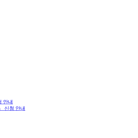
청 안내
」 신청 안내