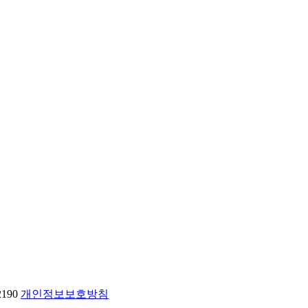
2190
개인정보보호방침