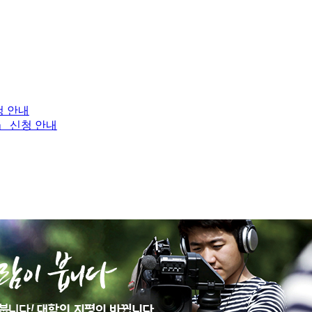
청 안내
」 신청 안내