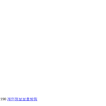
2190
개인정보보호방침