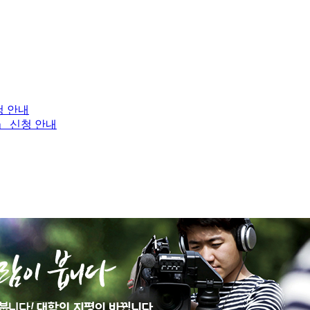
청 안내
」 신청 안내