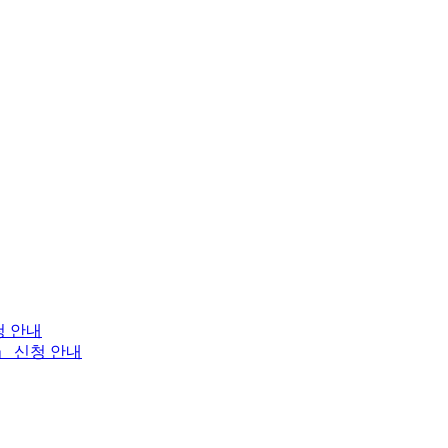
청 안내
」 신청 안내