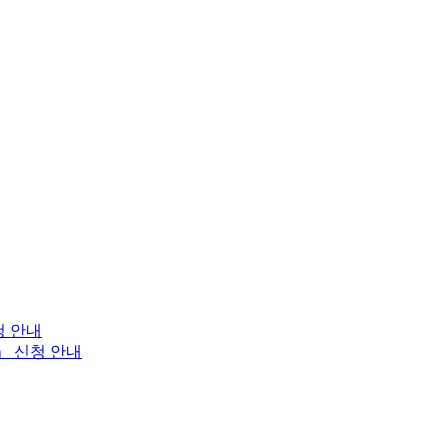
청 안내
」 신청 안내