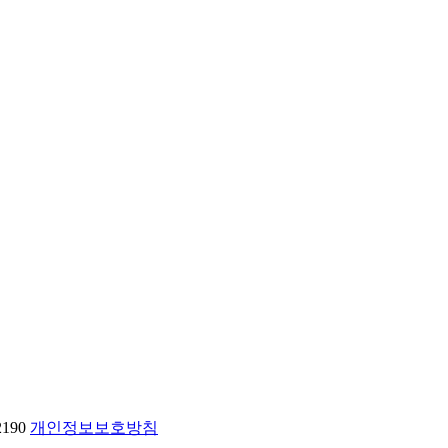
2190
개인정보보호방침