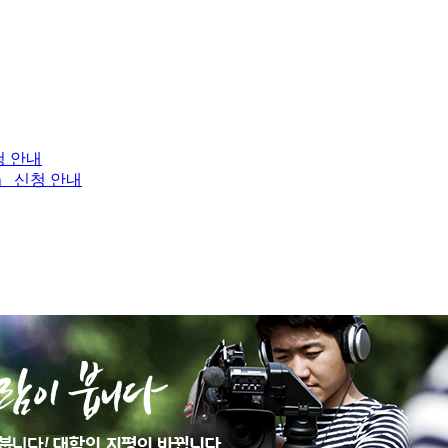
청 안내
」 신청 안내