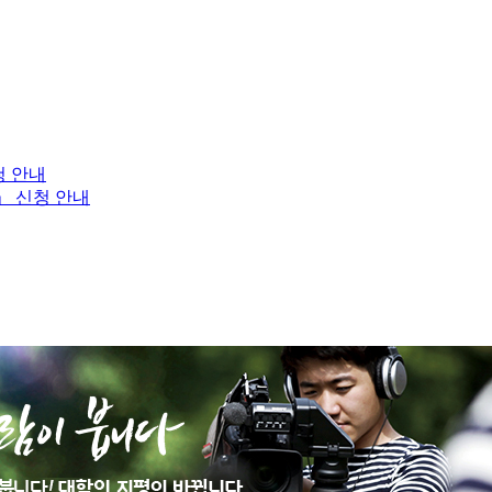
청 안내
」 신청 안내