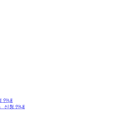
청 안내
」 신청 안내