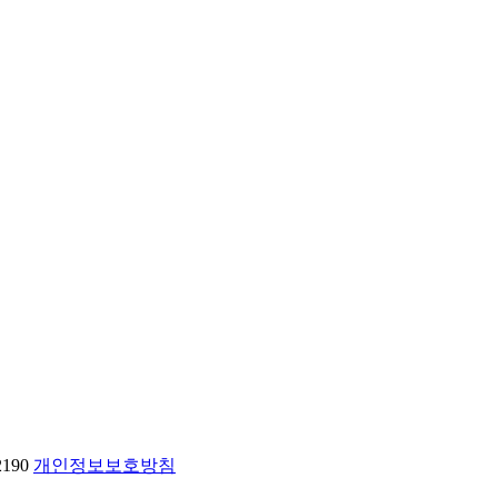
2190
개인정보보호방침