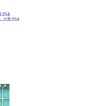
청 안내
」 신청 안내