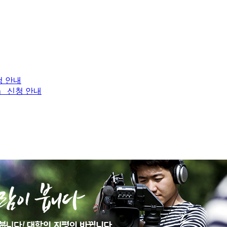
청 안내
」 신청 안내