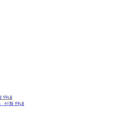
청 안내
」 신청 안내