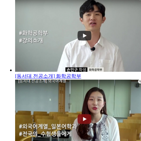
[동서대 전공소개] 화학공학부