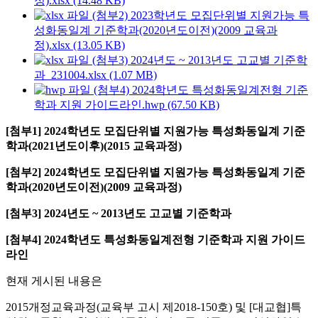
정).xlsx (14.48 KB)
(첨부2) 2023학년도 모집단위별 지원가능 특
성화동일계 기준학과(2020년도이전)(2009 교육과
정).xlsx (13.05 KB)
(첨부3) 2024년도 ~ 2013년도 고교별 기준학
과_231004.xlsx (1.07 MB)
(첨부4) 2024학년도 특성화동일계전형 기준
학과 지원 가이드라인.hwp (67.50 KB)
[첨부1] 2024학년도 모집단위별 지원가능 특성화동일계 기준
학과(2021년도이후)(2015 교육과정)
[첨부2] 2024학년도 모집단위별 지원가능 특성화동일계 기준
학과(2020년도이전)(2009 교육과정)
[첨부3] 2024년도 ~ 2013년도 고교별 기준학과
[첨부4] 2024학년도 특성화동일계전형 기준학과 지원 가이드
라인
현재 게시된 내용은
2015개정교육과정(교육부 고시 제2018-150호) 및 [대교협]특