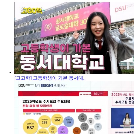
[고고학] 고등학생이 가본 동서대..