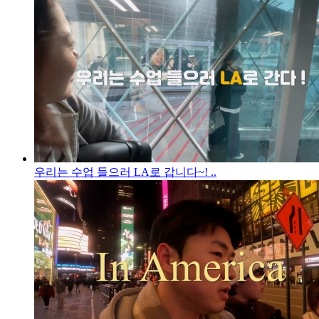
우리는 수업 들으러 LA로 갑니다~! ..