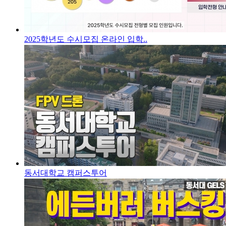
2025학년도 수시모집 온라인 입학..
동서대학교 캠퍼스투어